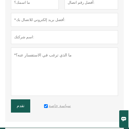
سياسة خاصة
تقدم
