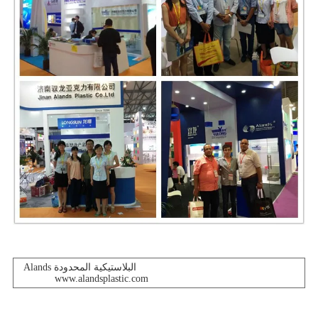
Alands البلاستيكية المحدودة
www.alandsplastic.com