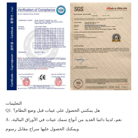
التعليمات
Q1. هل يمكنني الحصول على عينات قبل وضع النظام؟
A: نعم، لدينا دائما العديد من أنواع سمك عينات في الأوراق المالية،
ويمكنك الحصول عليها سراح مقابل رسوم.