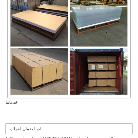
خدماتنا
لدينا ضمان لعملك