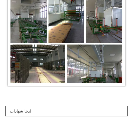
لدينا شهادات