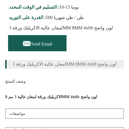
10-15 يوما
التسليم في الوقت المحدد :
500 طن / طن شهريا
القدرة على التوريد :
لمعان عالية الاكريليك ورقة 3MM 8MM 4x6ft لون واضح

Send Email
لمعان عالية الاكريليك ورقة 3MM 8MM 4x6ft لون واضح
وصف المنتج
الاكريليك ورقة لمعان عالية 3 مم 8MM 4x6ft لون واضح
مواصفات