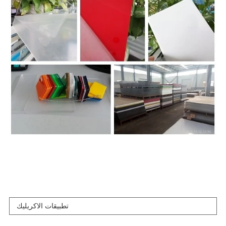
تطبيقات الاكريليك