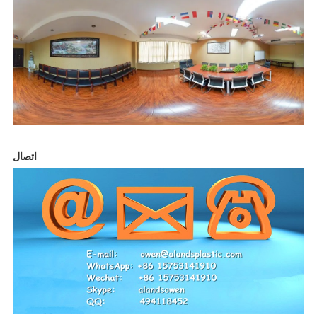
اتصال