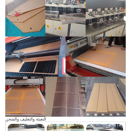
التعبئة والتغليف والشحن