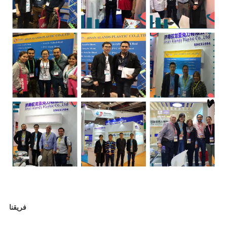
فريقنا