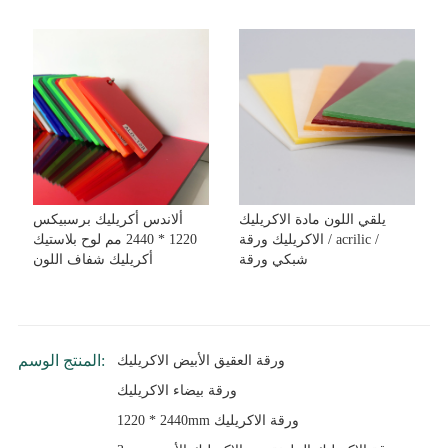
يلقي اللون مادة الاكريليك
ألاندس أكريليك برسبيكس
الاكريليك ورقة / acrilic /
1220 * 2440 مم لوح بلاستيك
شبكي ورقة
أكريليك شفاف اللون
المنتج الوسم:
ورقة العقيق الأبيض الاكريليك
ورقة بيضاء الاكريليك
1220 * 2440mm ورقة الاكريليك