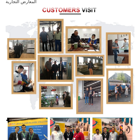
المعارض التجارية