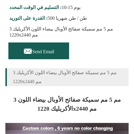
10-15 يوم
التسليم في الوقت المحدد :
500 طن / طن شهريا
القدرة على التوريد :
3 مم 5 مم سميكة صفائح الأوبال بيضاء اللون الأكريليك
1220x2440 مم

Send Email
3 مم 5 مم سميكة صفائح الأوبال بيضاء اللون الأكريليك
1220x2440 مم
3 مم 5 مم سميكة صفائح الأوبال بيضاء اللون
الأكريليك 1220x2440 مم