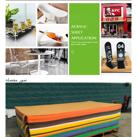
صور مفصلة