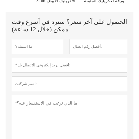
ورقة الاكريليك الملونة
3mm الاكريليك الأبيض
الحصول على آخر سعر؟ سنرد في أسرع وقت
ممكن (خلال 12 ساعة)