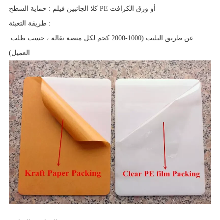
كلا الجانبين فيلم PE أو ورق الكرافت
:
حماية السطح
:
طريقة التعبئة
عن طريق البليت (1000-2000 كجم لكل منصة نقالة ، حسب طلب
العميل)