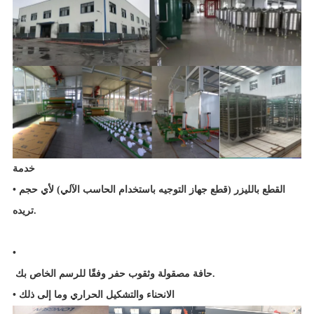
خدمة
• القطع بالليزر (قطع جهاز التوجيه باستخدام الحاسب الآلي) لأي حجم
تريده.
•
حافة مصقولة وثقوب حفر وفقًا للرسم الخاص بك.
الانحناء والتشكيل الحراري وما إلى ذلك
•