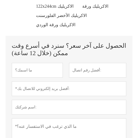
الاكريليك ورقة
122x244cm الاكريليك
الاكريليك الأخضر الفلورسنت
الاكريليك ورقة الوردي
الحصول على آخر سعر؟ سنرد في أسرع وقت
ممكن (خلال 12 ساعة)