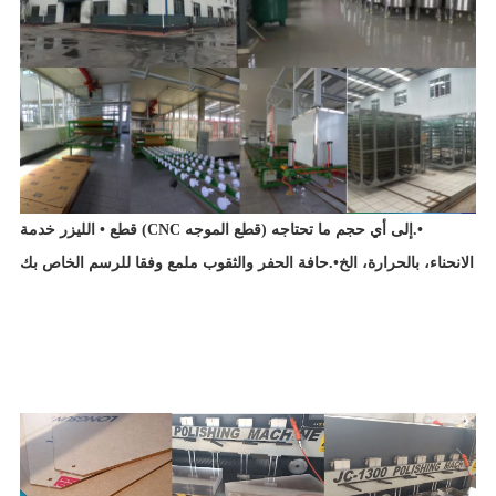
•
قطع • الليزر (CNC قطع الموجه) إلى أي حجم ما تحتاجه.
خدمة
الانحناء، بالحرارة، الخ
•
حافة الحفر والثقوب ملمع وفقا للرسم الخاص بك.