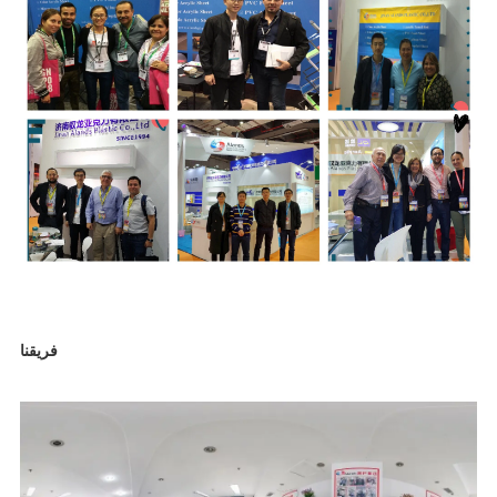
فريقنا