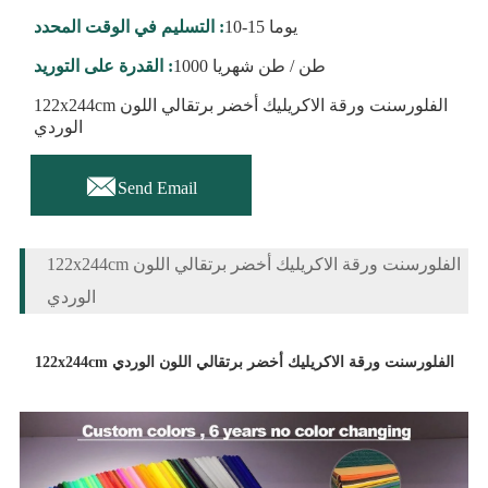
10-15 يوما
التسليم في الوقت المحدد :
1000 طن / طن شهريا
القدرة على التوريد :
122x244cm الفلورسنت ورقة الاكريليك أخضر برتقالي اللون
الوردي

Send Email
122x244cm الفلورسنت ورقة الاكريليك أخضر برتقالي اللون
الوردي
122x244cm الفلورسنت ورقة الاكريليك أخضر برتقالي اللون الوردي