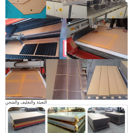
التعبئة والتغليف والشحن