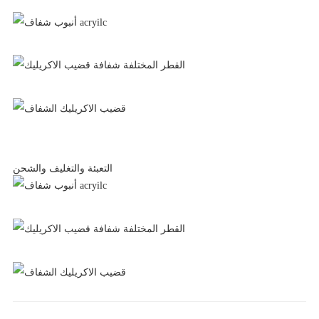
التعبئة والتغليف والشحن