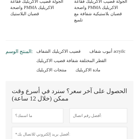
الجولة قضيب الاكريليك فقاعة
الجولة قضيب الاكريليك فقاعة
واضحة PMMA الاكريليك
واضحة PMMA الاكريليك
قضبان بلاستيكية شفافة مع
قضبان البلاستيك
تلميع
المنتج الوسم:
أنبوب شفاف acryilc
قضيب الاكريليك الشفاف
القطر المختلفة شفافة قضيب الاكريليك
مادة الاكريليك
منتجات الاكريليك
الحصول على آخر سعر؟ سنرد في أسرع وقت
ممكن (خلال 12 ساعة)