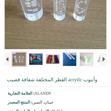
القطر المختلفة شفافة قضيب acryilc وأنبوب
ALANDS
العلامة التجارية :
جينان، الصين
المنتج المصدر :