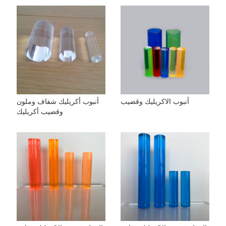
أنبوب الاكريليك وقضيب
أنبوب أكريليك شفاف وملون
وقضيب أكريليك