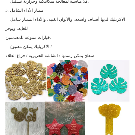
كلا مناسبة لمعالجة ميكانيكية وحرارية تشكيل.
3. ممتاز الأداء الشامل
الاكريليك لديها أصناف واسعة، والألوان الغنية، والأداء الممتاز شامل
للغاية، ويوفر
خيارات متنوعة للمصممين،
الاكريليك يمكن مصبوغ /
سطح يمكن رسمها / الشاشة الحريرية / فراغ الطلاء.