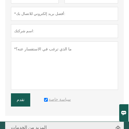
سياسة خاصة
تقدم

المزيد من الخدمات