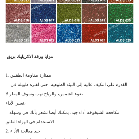
مزايا ورقة الاكريليك بريق
1. ممتازة مقاومة الطقس
القدرة على التكيف عالية إلى البيئة الطبيعية، حتى لفترة طويلة في
ضوء الشمس، والرياح تهب وسوف المطر لا
تغيير الأداء،
مكافحة الشيخوخة أداء جيد، يمكنك أيضا تشعر بأنك في وسهلة
الاستخدام في الهواء الطلق.
2. جيد معالجة الأداء