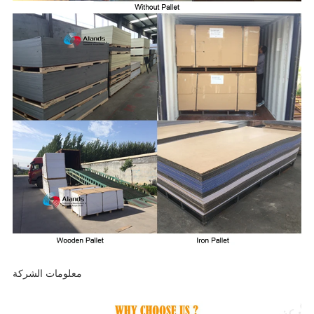
معلومات الشركة