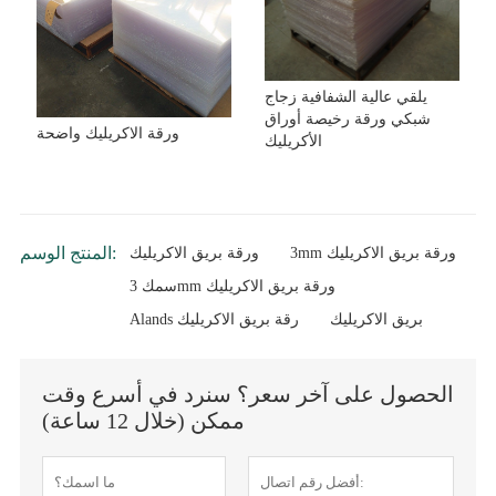
يلقي عالية الشفافية زجاج
شبكي ورقة رخيصة أوراق
ورقة الاكريليك واضحة
الأكريليك
المنتج الوسم:
3mm ورقة بريق الاكريليك
ورقة بريق الاكريليك
سمك 3mm ورقة بريق الاكريليك
بريق الاكريليك
Alands رقة بريق الاكريليك
الحصول على آخر سعر؟ سنرد في أسرع وقت
ممكن (خلال 12 ساعة)