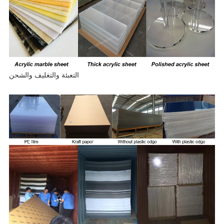
التعبئة والتغليف والشحن