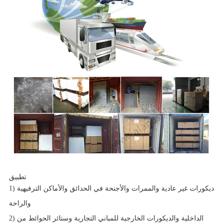
تطبيق
1) ديكورات غير عادية والممرات والأجنحة في الحدائق والأماكن الترفيهية
والراحة
2) الداخلية والديكورات الخارجية للمباني التجارية وستائر الحوائط من