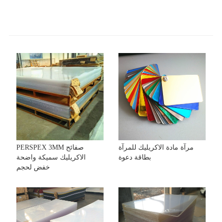
مرآة مادة الاكريليك للمرآة
PERSPEX 3MM صفائح
بطاقة دعوة
الاكريليك سميكة واضحة
خفض لحجم