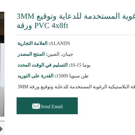
3MM البيضاء ورقة البلاستيكية الرغوية المستخدمة للدعاية وتوقيع
ورقة PVC 4x8ft
ALANDS
العلامة التجارية :
جينان، الصين
المنتج المصدر :
10-15 يوما
التسليم في الوقت المحدد :
15000 طن سنويا
القدرة على التوريد :

Send Email