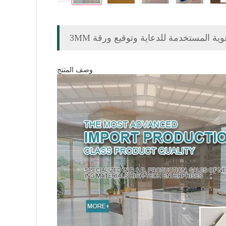
وصف المنتج