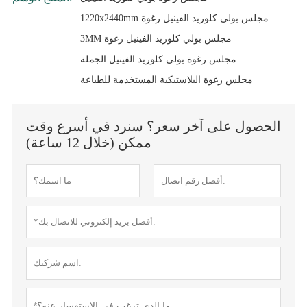
1220x2440mm مجلس بولي كلوريد الفينيل رغوة
3MM مجلس بولي كلوريد الفينيل رغوة
مجلس رغوة بولي كلوريد الفينيل الجملة
مجلس رغوة البلاستيكية المستخدمة للطباعة
الحصول على آخر سعر؟ سنرد في أسرع وقت
ممكن (خلال 12 ساعة)