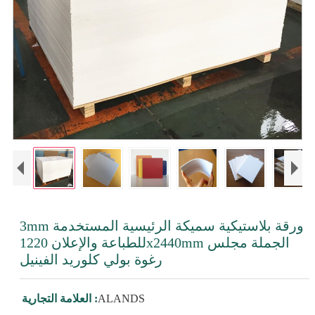
3mm ورقة بلاستيكية سميكة الرئيسية المستخدمة
للطباعة والإعلان 1220x2440mm الجملة مجلس
رغوة بولي كلوريد الفينيل
ALANDS
العلامة التجارية :