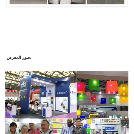
صور المعرض: