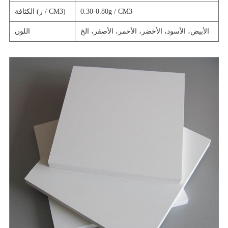
0.30-0.80g / CM3
الكثافة (ز / CM3)
الأبيض، الأسود، الأخضر، الأحمر، الأصفر، الخ
اللون