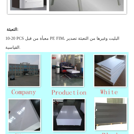
التعبئة:
10-20 PCS معبأة من قبل PE FIM، البليت وغيرها من التعبئة تصدير
القياسية.