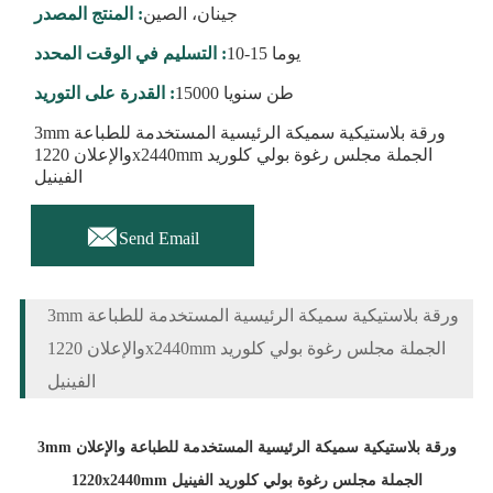
جينان، الصين
المنتج المصدر :
10-15 يوما
التسليم في الوقت المحدد :
15000 طن سنويا
القدرة على التوريد :
3mm ورقة بلاستيكية سميكة الرئيسية المستخدمة للطباعة
والإعلان 1220x2440mm الجملة مجلس رغوة بولي كلوريد
الفينيل

Send Email
3mm ورقة بلاستيكية سميكة الرئيسية المستخدمة للطباعة
والإعلان 1220x2440mm الجملة مجلس رغوة بولي كلوريد
الفينيل
3mm ورقة بلاستيكية سميكة الرئيسية المستخدمة للطباعة والإعلان
1220x2440mm الجملة مجلس رغوة بولي كلوريد الفينيل