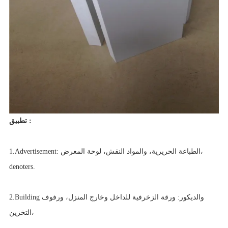
تطبيق :
1.Advertisement: الطباعة الحريرية، والمواد النقش، لوحة المعرض،
denoters.
2.Building والديكور: ورقة الزخرفية للداخل وخارج المنزل، ورفوف
التخزين،