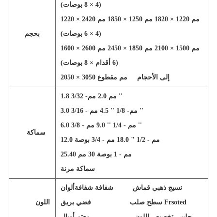
(4 × 8 بوصات)
1220 × 2420 مم 1220 × 1820 مم 1250 × 1850 مم
(4 × 6 بوصات)
بحجم
1600 × 2600 مم 1500 × 2100 مم 1850 × 2450 مم
(6 أقدام × 8 بوصات)
إلى الأحجام
2050 × 3050 مم مقطوع
1.8 مم 2.0 مم- 3/32 ''
3.0 مم- 1/8 '' 4.5 مم - 3/16 ''
6.0 مم - 1/4 '' 9.0 مم - 3/8 ''
سماكة
12.0 مم - 1/2 " 18.0 مم - 3/4 بوصة
25.40 مم - 1 بوصة 30 مم
سماكة مرنة
نسيج ذهبي قماش
شفافة شفافة
ألوان
سطح صلب Frsoted
فضي بريق
اللون
حليبي تخصيص اللون
معتم أوبال