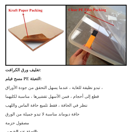
تغليف ورق الكرافت:
مسح فيلم PE التعبئة:
تبدو نظيفة للغاية ، عندما يسهل التحقق من جودة الأوراق ،
قطع إلى أحجام ، فمن الأسهل تقشيرها ، مناسبة لكليهما
ننظر في الحافة ، فقط تلميع حافة الماس واللهب
حافة ديوماند مناسبة لا تبدو جميلة من الورق
مصقول
حزمة
التعبئة عند الشحن: