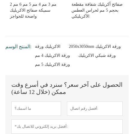
صفائح أكريليك شفافة مقطعة
2 مم 3 مم 4 مم 5 مم 6 مم
بحجم 5 مم لحراس العطس
سميكة صفائح الاكريليك
الأكريليكي
واضحة للحواجز
المنتج الوسم:
2050x3050mm ورقة الاكريليك
الاكريليك ورقة
ورقة شبكي الاكريليك
ورقة الاكريليك 4 مم
ورقة الاكريليك 5 مم
الحصول على آخر سعر؟ سنرد في أسرع وقت
ممكن (خلال 12 ساعة)