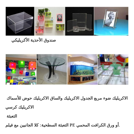
صندوق الأحذية الأكريليكي
الاكريليك ضوء مربع الجدول الاكريليك والساق الاكريليك حوض للأسماك
الاكريليك كرسي
التعبئة
التعبئة السطحية: كلا الجانبين مع فيلم PE أو ورق الكرافت المحمي.