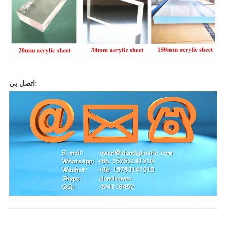
اتصل بي: