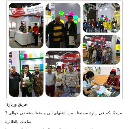
فريق وزيارة
مرحبًا بكم في زيارة مصنعنا ، من شنغهاي إلى مصنعنا ستقضي حوالي 3
ساعات بالطائرة.