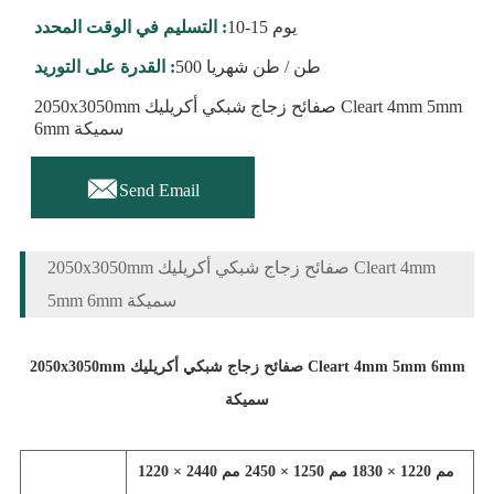
10-15 يوم
التسليم في الوقت المحدد :
500 طن / طن شهريا
القدرة على التوريد :
2050x3050mm صفائح زجاج شبكي أكريليك Cleart 4mm 5mm
6mm سميكة

Send Email
2050x3050mm صفائح زجاج شبكي أكريليك Cleart 4mm
5mm 6mm سميكة
2050x3050mm صفائح زجاج شبكي أكريليك Cleart 4mm 5mm 6mm
سميكة
1220 × 2440 مم 1220 × 1830 مم 1250 × 2450 مم