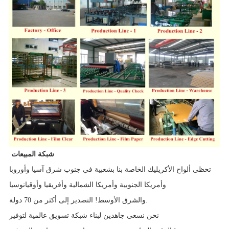
شبكة المبيعات
تحظى ألواح الأكريليك الخاصة بنا بشعبية في جنوب شرق آسيا وأوروبا
وأمريكا الجنوبية وأمريكا الشمالية وأفريقيا وأوقيانوسيا
والشرق الأوسط! التصدير إلى أكثر من 70 دولة.
نحن نسعى جاهدين لبناء شبكة تسويق عالمية لتوفير