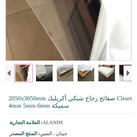
2050x3050mm صفائح زجاج شبكي أكريليك Cleart
4mm 5mm 6mm سميكة
ALANDS
العلامة التجارية :
جينان ، الصين
المنتج المصدر :