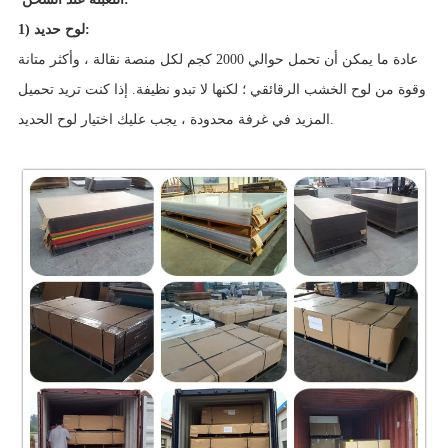
1) لوح حديد:
عادة ما يمكن أن تحمل حوالي 2000 كجم لكل منصة نقالة ، وأكثر متانة
وقوة من لوح الخشب الرقائقي ؛ لكنها لا تبدو نظيفة. إذا كنت تريد تحميل
المزيد في غرفة محدودة ، يجب عليك اختيار لوح الحديد.