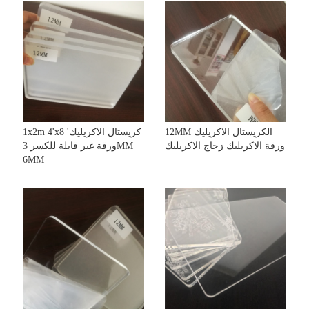
12MM الكريستال الاكريليك
1x2m 4'x8 'كريستال الاكريليك
ورقة الاكريليك زجاج الاكريليك
ورقة غير قابلة للكسر 3MM
6MM