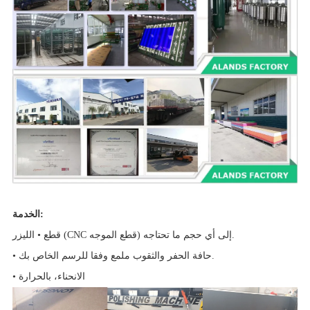
الخدمة:
قطع • الليزر (CNC قطع الموجه) إلى أي حجم ما تحتاجه.
• حافة الحفر والثقوب ملمع وفقا للرسم الخاص بك.
• الانحناء، بالحرارة