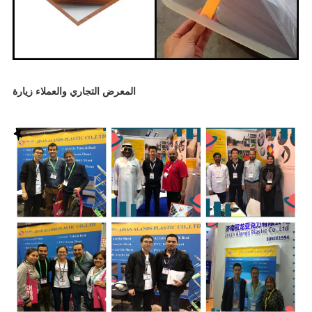
المعرض التجاري والعملاء زيارة