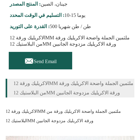
جينان، الصين
المنتج المصدر :
10-15 يوما
التسليم في الوقت المحدد :
500 طن / طن شهريا
القدرة على التوريد :
الاكريليك ورقة 12MM ملثمين الجملة واضحة الاكريليك ورقة
من البلاستيك 12MM ورقة الاكريليك مزدوجة الجانبين

Send Email
الاكريليك ورقة 12MM ملثمين الجملة واضحة الاكريليك ورقة
من البلاستيك 12MM ورقة الاكريليك مزدوجة الجانبين
الاكريليك ورقة 12MM ملثمين الجملة واضحة الاكريليك ورقة من
البلاستيك 12MM ورقة الاكريليك مزدوجة الجانبين