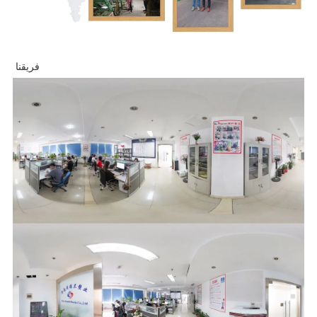
فريقنا