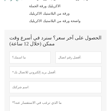
الاكريليك ورقة الجملة
ورقة من البلاستيك الاكريليك
واضحة ورقة من البلاستيك الاكريليك
الحصول على آخر سعر؟ سنرد في أسرع وقت
ممكن (خلال 12 ساعة)