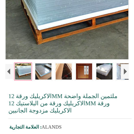
الاكريليك ورقة 12MM ملثمين الجملة واضحة
الاكريليك ورقة من البلاستيك 12MM ورقة
الاكريليك مزدوجة الجانبين
ALANDS
العلامة التجارية :