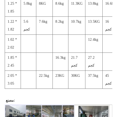
1.25 *
5.8kg
8KG
8.6kg
11.3KG
13.8kg
16.6kg
1.85
1.22 *
5.6
7.6kg
8.2kg
10.7kg
13.5KG
16
كجم
كجم
1.82
1.02 *
12.4kg
2.02
1.85 *
16.3kg
21.7
27.2
كجم
كجم
2.45
2.05 *
22.5kg
23KG
30KG
37.5kg
45
كجم
3.05
مصنع: