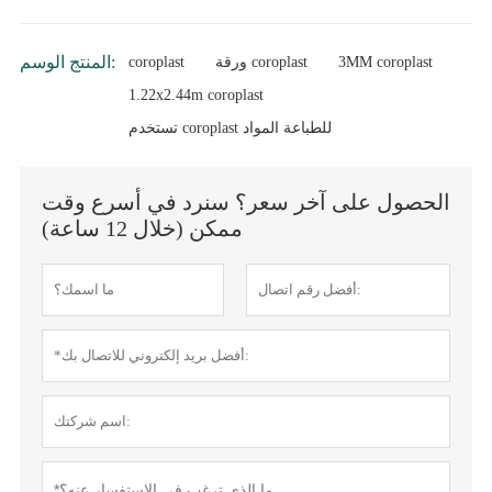
المنتج الوسم:
3MM coroplast
ورقة coroplast
coroplast
1.22x2.44m coroplast
تستخدم coroplast للطباعة المواد
الحصول على آخر سعر؟ سنرد في أسرع وقت
ممكن (خلال 12 ساعة)