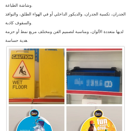
وشاشة الطباعة.
الجدران، تكسية الجدران، والديكور الداخلي أو في الهواء الطلق، والنوافذ
والسقوف كاذبة.
لديها متعددة الألوان، ومناسبة لتصميم الفن ومختلف مربع نمط أو حزمة
هدية حساسة.