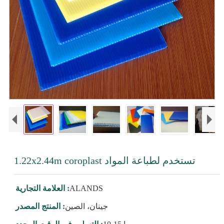
1.22x2.44m coroplast تستخدم لطباعة المواد
ALANDS
العلامة التجارية :
جينان، الصين
المنتج المصدر :