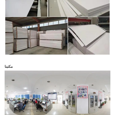
مكتبنا