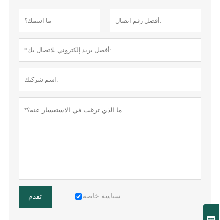
سياسة خاصة
تقدم
