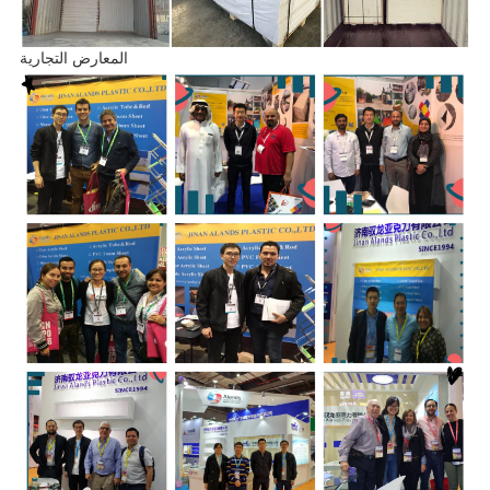
المعارض التجارية