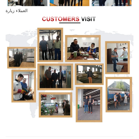
العملاء زيارة