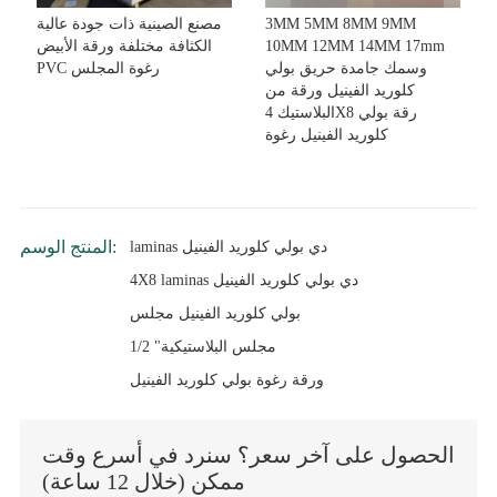
3MM 5MM 8MM 9MM
مصنع الصينية ذات جودة عالية
10MM 12MM 14MM 17mm
الكثافة مختلفة ورقة الأبيض
وسمك جامدة حريق بولي
PVC رغوة المجلس
كلوريد الفينيل ورقة من
البلاستيك 4X8 رقة بولي
كلوريد الفينيل رغوة
المنتج الوسم:
laminas دي بولي كلوريد الفينيل
4X8 laminas دي بولي كلوريد الفينيل
بولي كلوريد الفينيل مجلس
1/2 "مجلس البلاستيكية
ورقة رغوة بولي كلوريد الفينيل
الحصول على آخر سعر؟ سنرد في أسرع وقت
ممكن (خلال 12 ساعة)