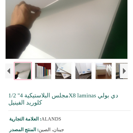
1/2 "مجلس البلاستيكية 4X8 laminas دي بولي
كلوريد الفينيل
ALANDS
العلامة التجارية :
جينان، الصين
المنتج المصدر :