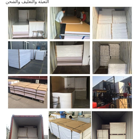
التعبئة والتغليف والشحن