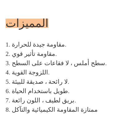
المميزات
1. مقاومة جيدة للحرارة.
2. مقاومة تأثير قوي.
3. سطح أملس ، لا فقاعات على السطح.
4. اللزوجة القوية.
5. لا رائحة ، صديقة للبيئة.
6. طويل باستخدام الحياة.
7. بريق لطيف ، اللون رائعة.
8. ممتازة المقاومة الكيميائية والتآكل