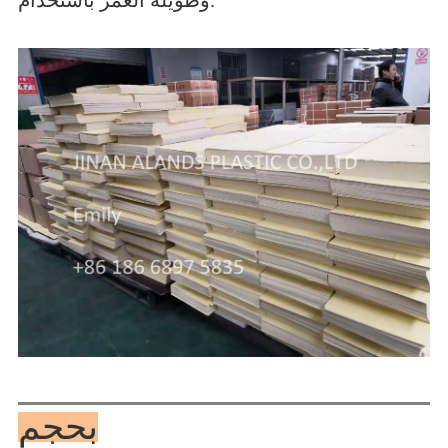
وطويلة العمر باستخدام.
بحجم