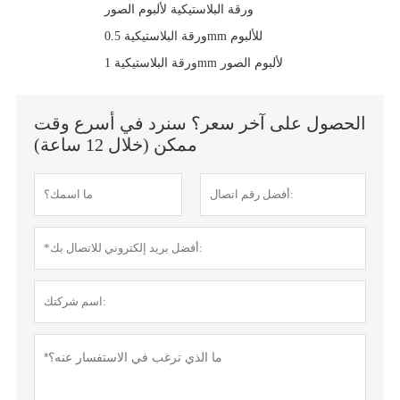
ورقة البلاستيكية لألبوم الصور
ورقة البلاستيكية 0.5mm للألبوم
ورقة البلاستيكية 1mm لألبوم الصور
الحصول على آخر سعر؟ سنرد في أسرع وقت
ممكن (خلال 12 ساعة)