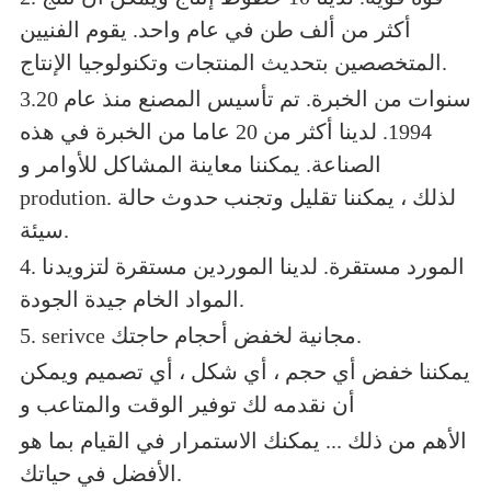
أكثر من ألف طن في عام واحد. يقوم الفنيين
المتخصصين بتحديث المنتجات وتكنولوجيا الإنتاج.
3.20 سنوات من الخبرة. تم تأسيس المصنع منذ عام
1994. لدينا أكثر من 20 عاما من الخبرة في هذه
الصناعة. يمكننا معاينة المشاكل للأوامر و
prodution. لذلك ، يمكننا تقليل وتجنب حدوث حالة
سيئة.
4. المورد مستقرة. لدينا الموردين مستقرة لتزويدنا
المواد الخام جيدة الجودة.
5. serivce مجانية لخفض أحجام حاجتك.
يمكننا خفض أي حجم ، أي شكل ، أي تصميم ويمكن
أن نقدمه لك توفير الوقت والمتاعب و
الأهم من ذلك ... يمكنك الاستمرار في القيام بما هو
الأفضل في حياتك.