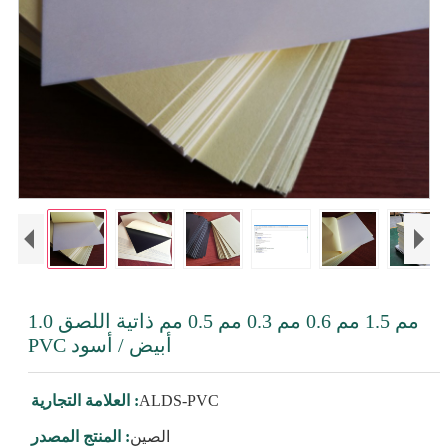
1.0 مم 1.5 مم 0.6 مم 0.3 مم 0.5 مم ذاتية اللصق
PVC أبيض / أسود
ALDS-PVC
العلامة التجارية :
الصين
المنتج المصدر :