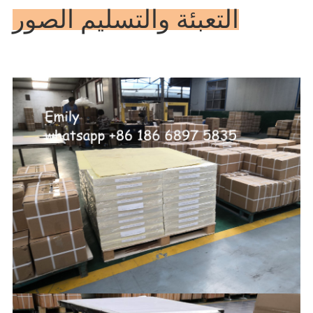
التعبئة والتسليم الصور