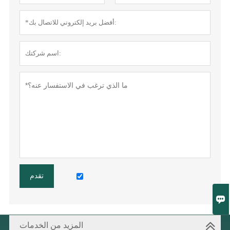
تقدم

المزيد من الخدمات