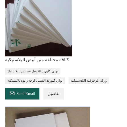
كثافة مختلفة متن أبيض البلاستيكية
بولي كلوريد الفينيل مجلس البلاستيك
ورقة الزخرفية البلاستيكية
بولي كلوريد الفينيل لوحة رغوة بلاستيكية

تفاصيل
Send Email