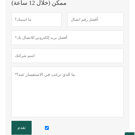
ممكن (خلال 12 ساعة)
تقدم