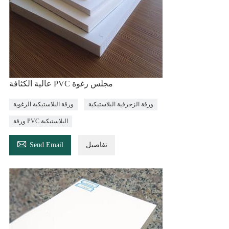
عالية الكثافة PVC مجلس رغوة
ورقة الزخرفية البلاستيكية
ورقة البلاستيكية الرغوية
ورقة PVC البلاستيكية

تفاصيل
Send Email