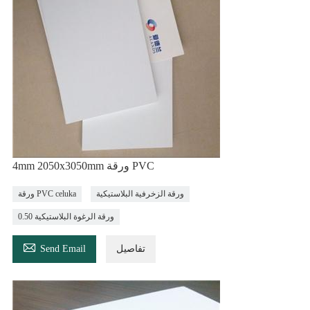
4mm 2050x3050mm ورقة PVC
ورقة الزخرفية البلاستيكية
ورقة PVC celuka
0.50 ورقة الرغوة البلاستيكية

تفاصيل
Send Email