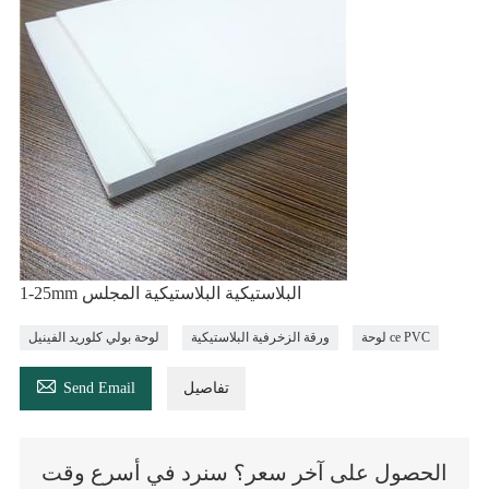
1-25mm البلاستيكية البلاستيكية المجلس
لوحة ce PVC
ورقة الزخرفية البلاستيكية
لوحة بولي كلوريد الفينيل

تفاصيل
Send Email
الحصول على آخر سعر؟ سنرد في أسرع وقت