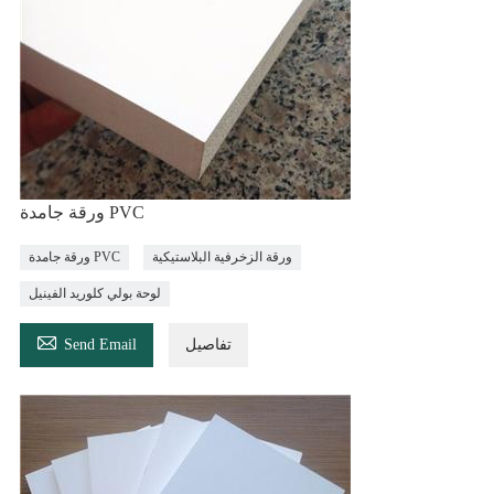
ورقة جامدة PVC
ورقة الزخرفية البلاستيكية
ورقة جامدة PVC
لوحة بولي كلوريد الفينيل

تفاصيل
Send Email