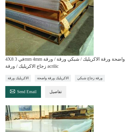
4X8 في 3mm 4mm واضحة ورقة الاكريليك / شبكي ورقة / ورقة
زجاج الاكريليك / ورقة acrilic
ورقة زجاج شبكي
الاكريليك ورقة واضحة
الاكريليك ورقة

تفاصيل
Send Email