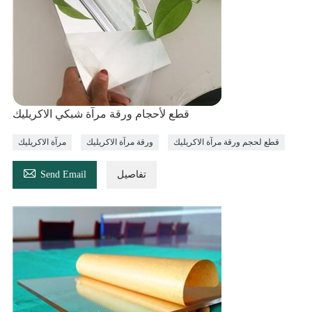
قطع لأحجام ورقة مرآة شبكي الاكريليك
قطع لحجم ورقة مرآة الاكريليك
ورقة مرآة الاكريليك
مرآة الاكريليك

تفاصيل
Send Email