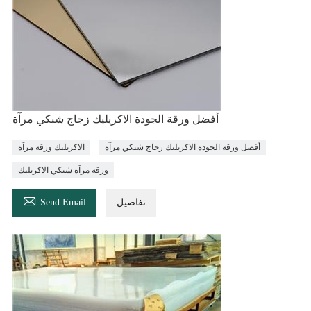
أفضل ورقة الجودة الاكريليك زجاج شبكي مرآة
أفضل ورقة الجودة الاكريليك زجاج شبكي مرآة
الاكريليك ورقة مرآة
ورقة مرآة شبكي الاكريليك

تفاصيل
Send Email