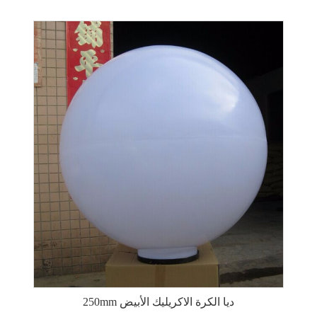
250mm ديا الكرة الاكريليك الأبيض