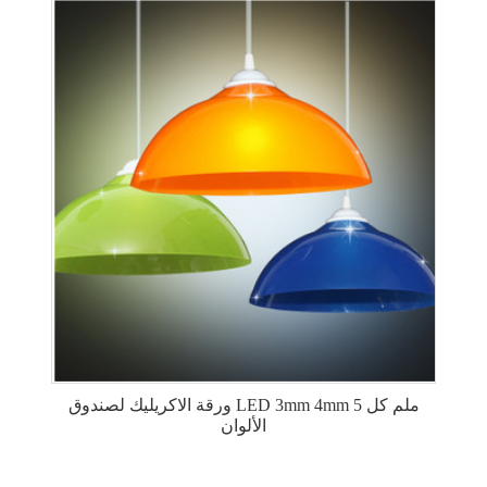
ورقة الاكريليك لصندوق LED 3mm 4mm 5 ملم كل
الألوان