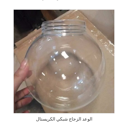
الوعد الزجاج شبكي الكريستال