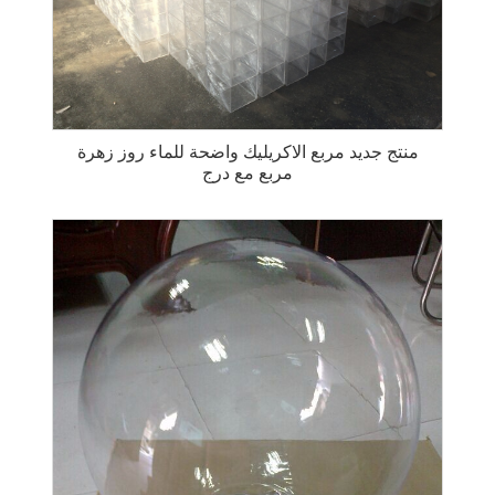
منتج جديد مربع الاكريليك واضحة للماء روز زهرة
مربع مع درج