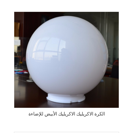
الكرة الاكريليك الاكريليك الأبيض للإضاءة