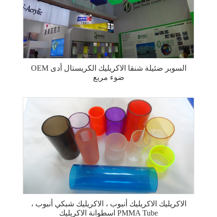
OEM السوبر ضئيلة شنقا الاكريليك الكريستال أدى
ضوء مربع
الاكريليك الاكريليك أنبوب ، الاكريليك شبكي أنبوب ،
اسطوانة الاكريليك PMMA Tube