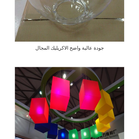
جودة عالية واضح الاكريليك المجال